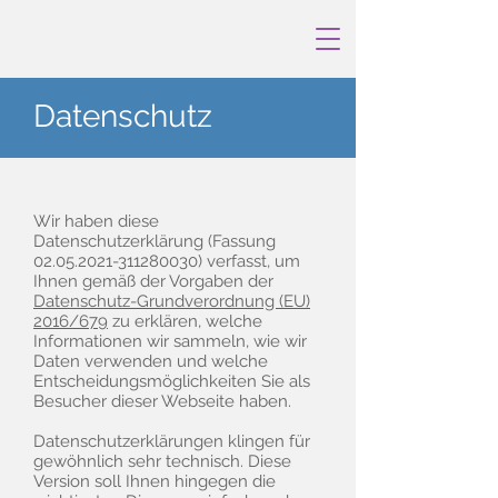
Datenschutz
Wir haben diese
Datenschutzerklärung (Fassung
02.05.2021-311280030)
verfasst, um
Ihnen gemäß der Vorgaben der
Datenschutz-Grundverordnung (EU)
2016/679
zu erklären, welche
Informationen wir sammeln, wie wir
Daten verwenden und welche
Entscheidungsmöglichkeiten Sie als
Besucher dieser Webseite haben.
Datenschutzerklärungen klingen für
gewöhnlich sehr technisch. Diese
Version soll Ihnen hingegen die