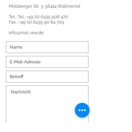
Molsberger Str. 3, 56414 Wallmerod
Tel.:
Tel.:
+49 (0) 6435 908 470
Fax.:
+49 (0) 6435 90 84 729
info@msc-ww.de
Absenden