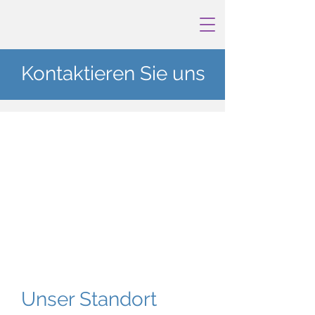
Kontaktieren Sie uns
Unser Standort