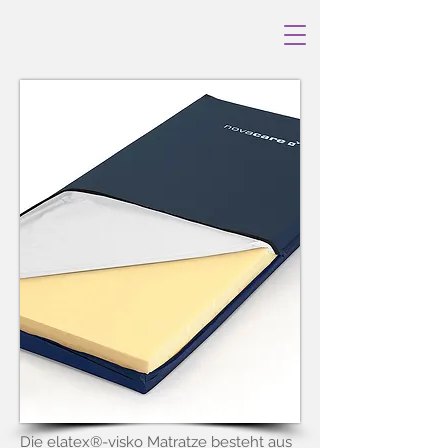
Die elatex®-visko Matratze besteht aus