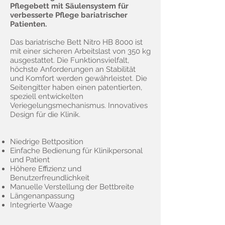
Pflegebett mit Säulensystem für
verbesserte Pflege bariatrischer
Patienten.
Das bariatrische Bett Nitro HB 8000 ist
mit einer sicheren Arbeitslast von 350 kg
ausgestattet. Die Funktionsvielfalt,
höchste Anforderungen an Stabilität
und Komfort werden gewährleistet. Die
Seitengitter haben einen patentierten,
speziell entwickelten
Veriegelungsmechanismus. Innovatives
Design für die Klinik.
Niedrige Bettposition
Einfache Bedienung für Klinikpersonal
und Patient
Höhere Effizienz und
Benutzerfreundlichkeit
Manuelle Verstellung der Bettbreite
Längenanpassung
Integrierte Waage